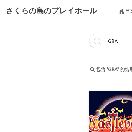
さくらの島
の
プレイホール
首
包含 "
GBA
" 的结