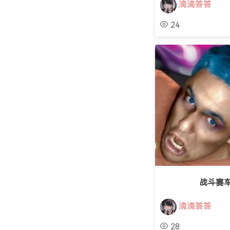
滴滴答答
24
战斗赛
滴滴答答
28