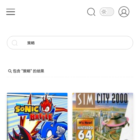
包含 "
策略
" 的结果