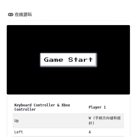
在线游玩
Keyboard Controller & Xbox
Player 1
Controller
W (手柄方向键和摇
Up
杆)
Left
A