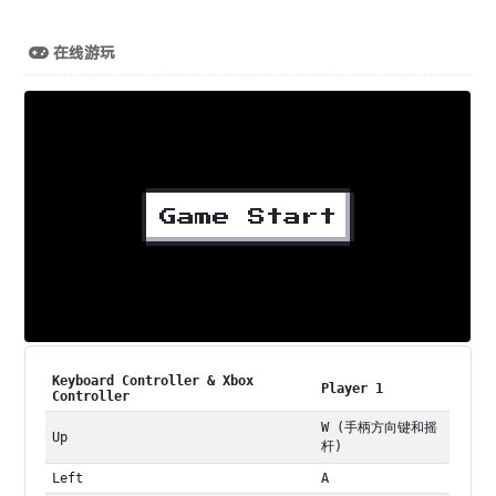
在线游玩
Keyboard Controller & Xbox
Player 1
Controller
W (手柄方向键和摇
Up
杆)
Left
A