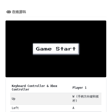
在线游玩
Keyboard Controller & Xbox
Player 1
Controller
W (手柄方向键和摇
Up
杆)
Left
A